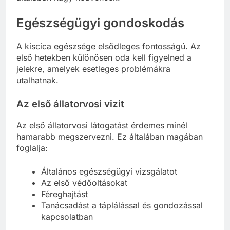
Egészségügyi gondoskodás
A kiscica egészsége elsődleges fontosságú. Az
első hetekben különösen oda kell figyelned a
jelekre, amelyek esetleges problémákra
utalhatnak.
Az első állatorvosi vizit
Az első állatorvosi látogatást érdemes minél
hamarabb megszervezni. Ez általában magában
foglalja:
Általános egészségügyi vizsgálatot
Az első védőoltásokat
Féreghajtást
Tanácsadást a táplálással és gondozással
kapcsolatban